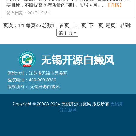
要目标，不断提高医疗质量的同时，加强医风、...
【详情】
发布日期：2017-10-31
页次：1/1 每页25 总数1 首页 上一页 下一页 尾页 转到:
医院地址：江苏省无锡市梁溪区
医院电话：400-969-8336
版权所有： 无锡开源白癜风
Copyright © 20023-2024 无锡开源白癜风 版权所有
无锡开
源白癜风